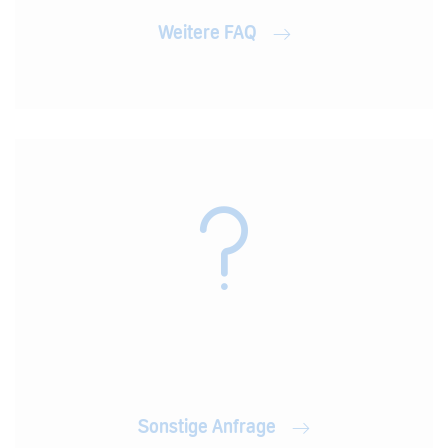
Weitere FAQ
Sonstige Anfrage