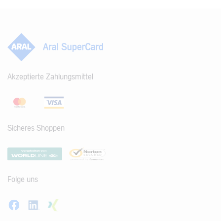
Akzeptierte Zahlungsmittel
Sicheres Shoppen
Folge uns