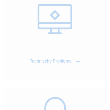
Technische Probleme