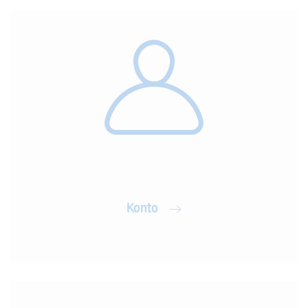
Konto