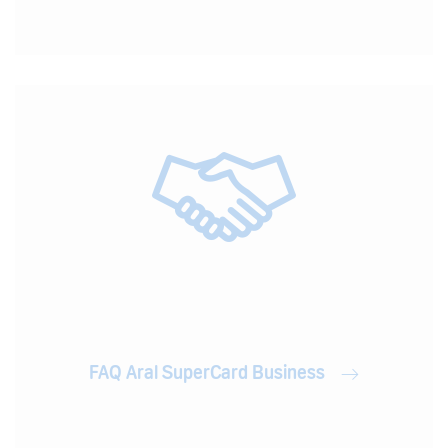
FAQ Aral SuperCard Business