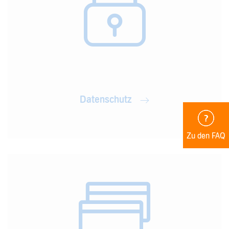
Datenschutz
Zu den FAQ