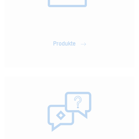
Produkte