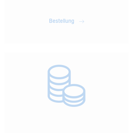
Bestellung