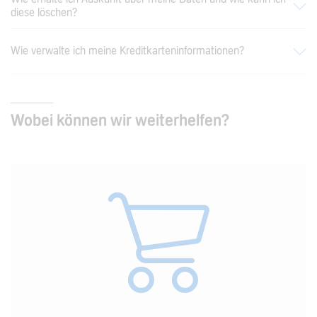
diese löschen?
Wie verwalte ich meine Kreditkarteninformationen?
Wobei können wir weiterhelfen?