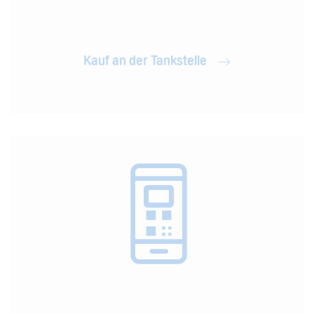
Kauf an der Tankstelle