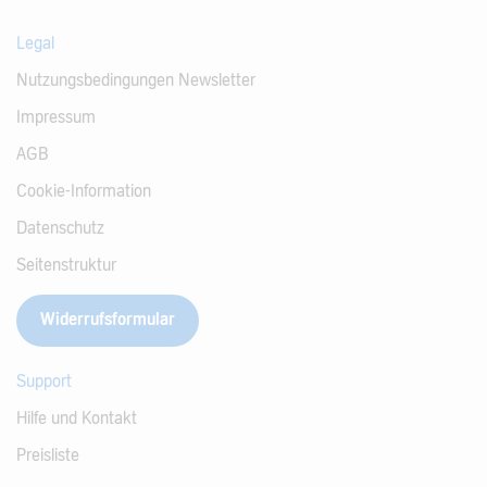
Legal
Nutzungsbedingungen Newsletter
Impressum
AGB
Cookie-Information
Datenschutz
Seitenstruktur
Widerrufsformular
Support
Hilfe und Kontakt
Preisliste