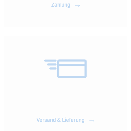
Zahlung
Versand & Lieferung