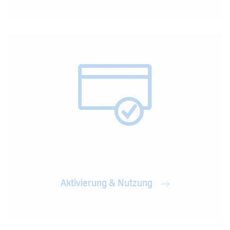
Aktivierung & Nutzung