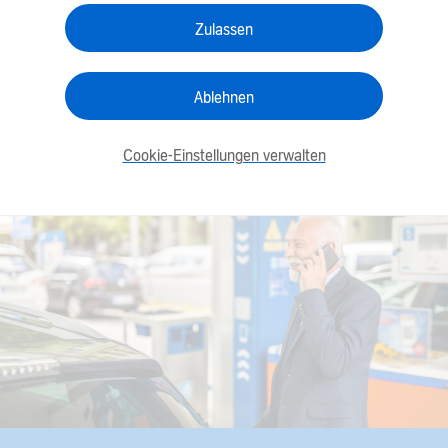
Zulassen
Ablehnen
Cookie-Einstellungen verwalten