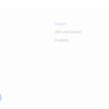
Support
Hilfe und Kontakt
Preisliste