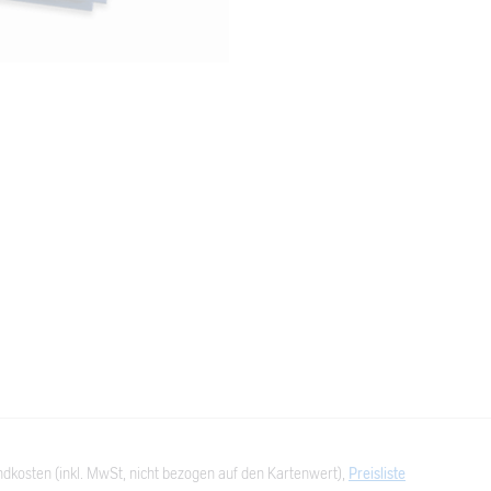
dkosten (inkl. MwSt, nicht bezogen auf den Kartenwert),
Preisliste