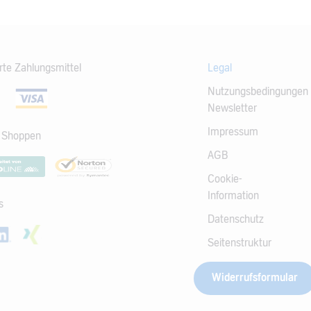
rte Zahlungsmittel
Legal
Nutzungsbedingungen
Newsletter
Impressum
s Shoppen
AGB
Cookie-
Information
s
Datenschutz
Seitenstruktur
Widerrufsformular