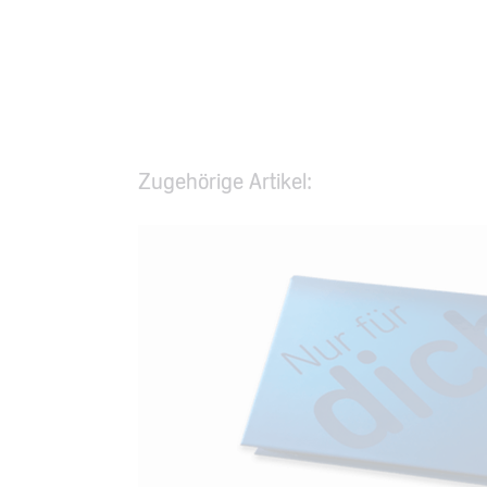
Zugehörige Artikel: