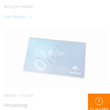
Betrag frei wählbar
Zum Produkt
Medium - Für Dich
Verpackung
Zu den FAQ