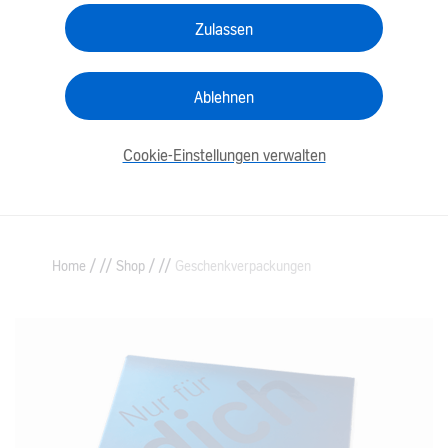
Zulassen
Ablehnen
Cookie-Einstellungen verwalten
/
/
Home
Shop
Geschenkverpackungen