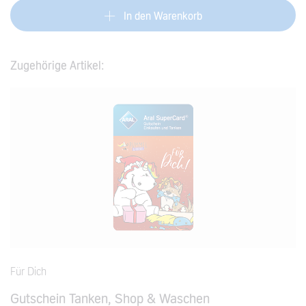
In den Warenkorb
Zugehörige Artikel:
Für Dich
Gutschein Tanken, Shop & Waschen