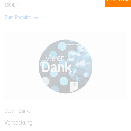
1,50 € *
Zum Produkt
Dose - Danke
Verpackung