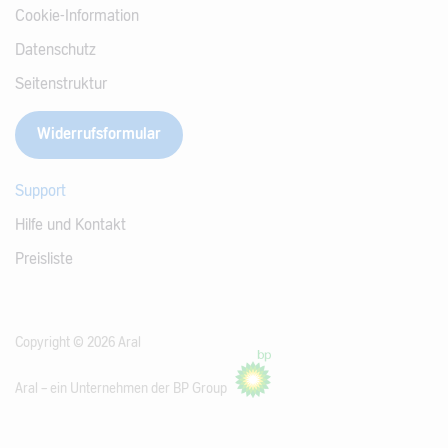
Cookie-Information
Datenschutz
Seitenstruktur
Widerrufsformular
Support
Hilfe und Kontakt
Preisliste
Copyright © 2026 Aral
Aral – ein Unternehmen der BP Group