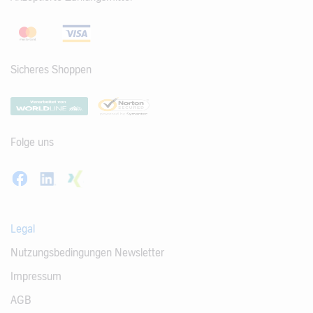
Sicheres Shoppen
Folge uns
Legal
Nutzungsbedingungen Newsletter
Impressum
AGB