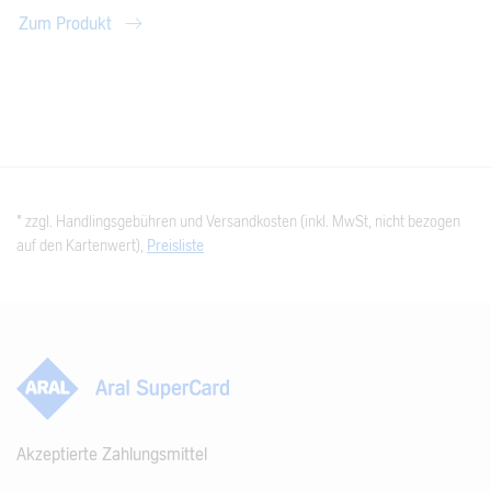
Zum Produkt
* zzgl. Handlingsgebühren und Versandkosten (inkl. MwSt, nicht bezogen
auf den Kartenwert),
Preisliste
Akzeptierte Zahlungsmittel