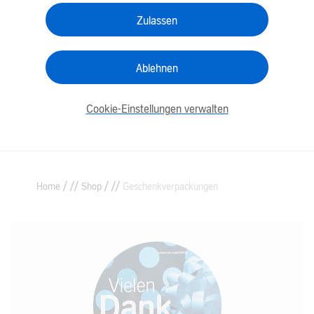
Zulassen
Ablehnen
Cookie-Einstellungen verwalten
/
/
Home
Shop
Geschenkverpackungen