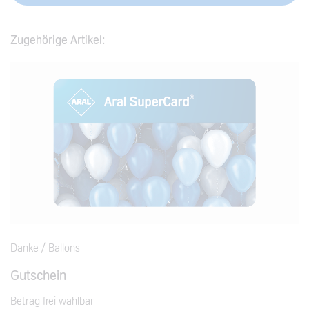
Zugehörige Artikel:
Danke / Ballons
Gutschein
Betrag frei wählbar