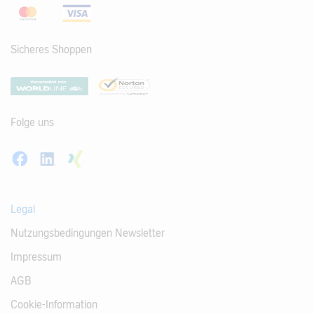
Sicheres Shoppen
Folge uns
Legal
Nutzungsbedingungen Newsletter
Impressum
AGB
Cookie-Information