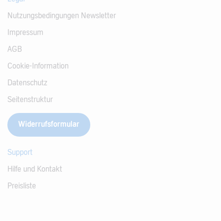
Nutzungsbedingungen Newsletter
Impressum
AGB
Cookie-Information
Datenschutz
Seitenstruktur
Widerrufsformular
Support
Hilfe und Kontakt
Preisliste