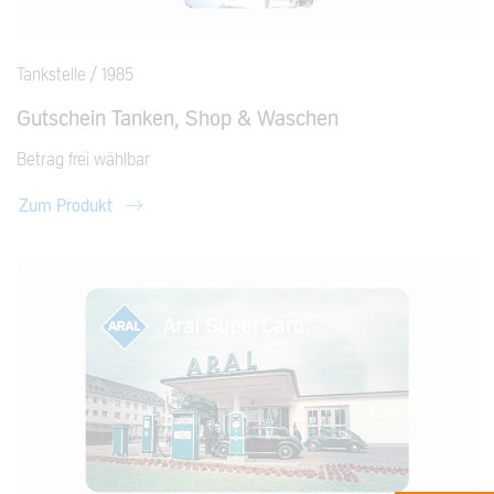
Tankstelle / 1985
Gutschein Tanken, Shop & Waschen
Betrag frei wählbar
Zum Produkt