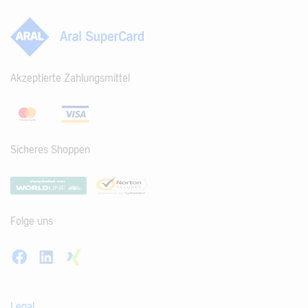
Akzeptierte Zahlungsmittel
Sicheres Shoppen
Folge uns
Legal