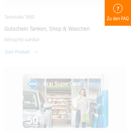
Tankstelle/ 1950
Zu den FAQ
Gutschein Tanken, Shop & Waschen
Betrag frei wählbar
Zum Produkt