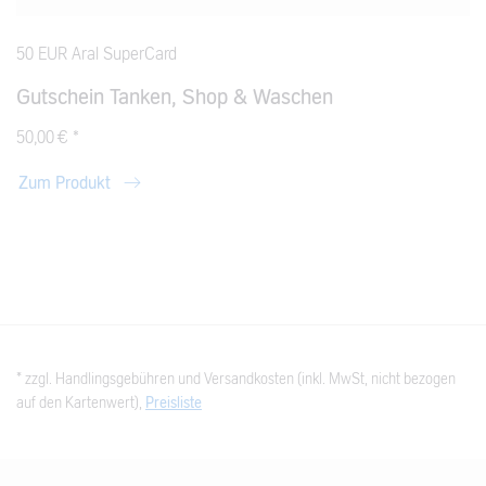
50 EUR Aral SuperCard
Gutschein Tanken, Shop & Waschen
50,00 € *
Zum Produkt
* zzgl. Handlingsgebühren und Versandkosten (inkl. MwSt, nicht bezogen
auf den Kartenwert),
Preisliste