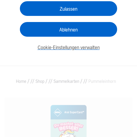
Zulassen
Ablehnen
Cookie-Einstellungen verwalten
/
/
/
Home
Shop
Sammelkarten
Pummeleinhorn