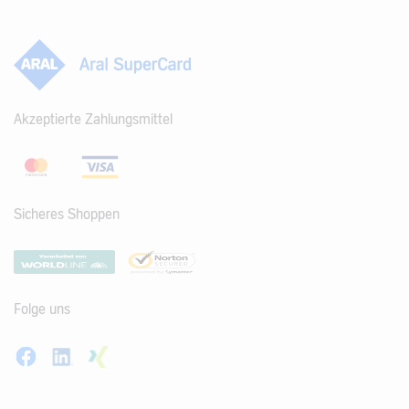
Akzeptierte Zahlungsmittel
Sicheres Shoppen
Folge uns