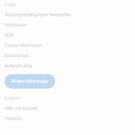
Legal
Nutzungsbedingungen Newsletter
Impressum
AGB
Cookie-Information
Datenschutz
Seitenstruktur
Widerrufsformular
Support
Hilfe und Kontakt
Preisliste