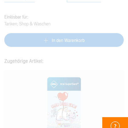
Einlösbar für:
Tanken, Shop & Waschen
In den Warenkorb
Zugehörige Artikel: