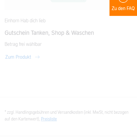
Zu den FAQ
Einhorn Hab dich lieb
Gutschein Tanken, Shop & Waschen
Betrag frei wählbar
Zum Produkt
* zzgl. Handlingsgebühren und Versandkosten (inkl. MwSt, nicht bezogen
auf den Kartenwert),
Preisliste