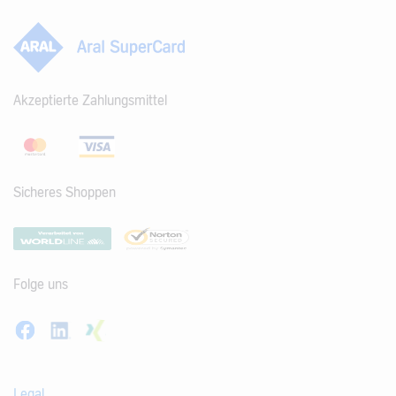
Akzeptierte Zahlungsmittel
Sicheres Shoppen
Folge uns
Legal