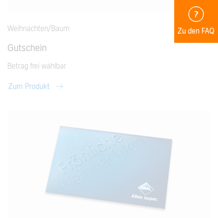
Weihnachten/Baum
Zu den FAQ
Gutschein
Betrag frei wählbar
Zum Produkt