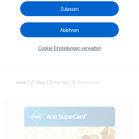
Zulassen
Ablehnen
Cookie-Einstellungen verwalten
/
/
/
Home
Shop
For You
Weihnachten