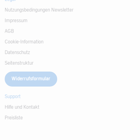
Nutzungsbedingungen Newsletter
Impressum
AGB
Cookie-Information
Datenschutz
Seitenstruktur
Widerrufsformular
Support
Hilfe und Kontakt
Preisliste