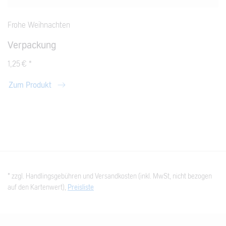
Frohe Weihnachten
Verpackung
1,25 € *
Zum Produkt
* zzgl. Handlingsgebühren und Versandkosten (inkl. MwSt, nicht bezogen
auf den Kartenwert),
Preisliste