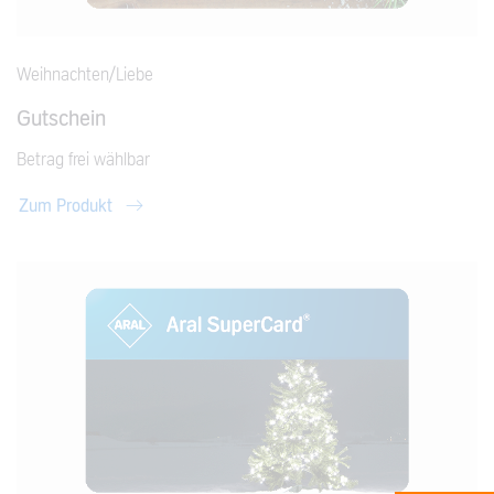
Weihnachten/Liebe
Gutschein
Betrag frei wählbar
Zum Produkt