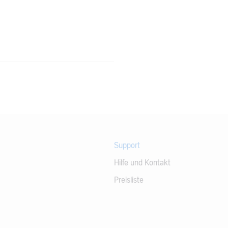
Support
Hilfe und Kontakt
Preisliste