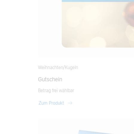
Weihnachten/Kugeln
Gutschein
Betrag frei wählbar
Zum Produkt