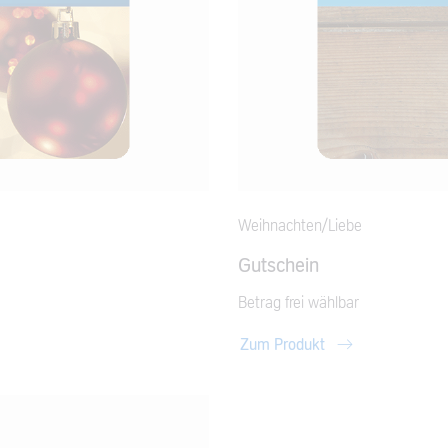
Weihnachten/Liebe
Gutschein
Betrag frei wählbar
Zum Produkt