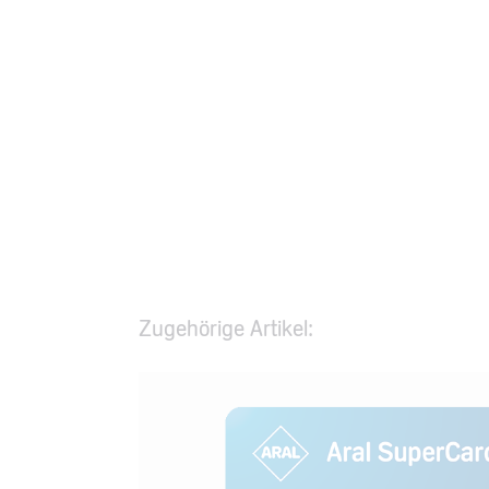
Zugehörige Artikel: