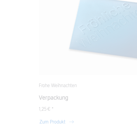
Frohe Weihnachten
Verpackung
1,25 € *
Zum Produkt