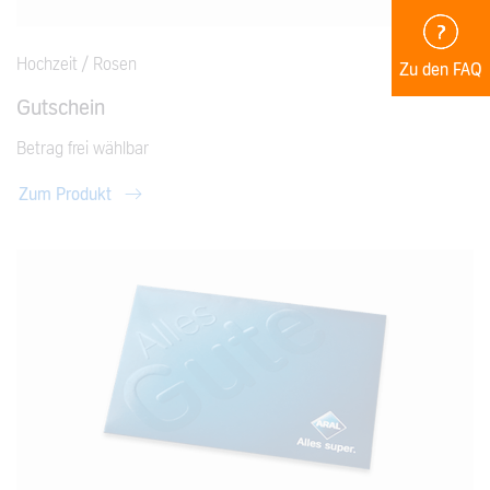
Hochzeit / Rosen
Zu den FAQ
Gutschein
Betrag frei wählbar
Zum Produkt