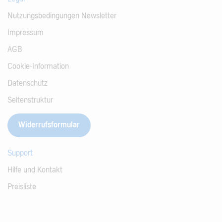
Nutzungsbedingungen Newsletter
Impressum
AGB
Cookie-Information
Datenschutz
Seitenstruktur
Widerrufsformular
Support
Hilfe und Kontakt
Preisliste