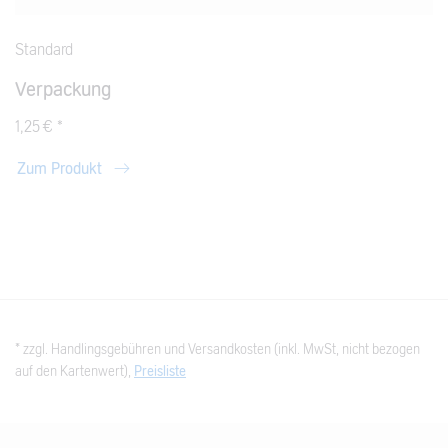
Standard
Verpackung
1,25 € *
Zum Produkt
* zzgl. Handlingsgebühren und Versandkosten (inkl. MwSt, nicht bezogen
auf den Kartenwert),
Preisliste