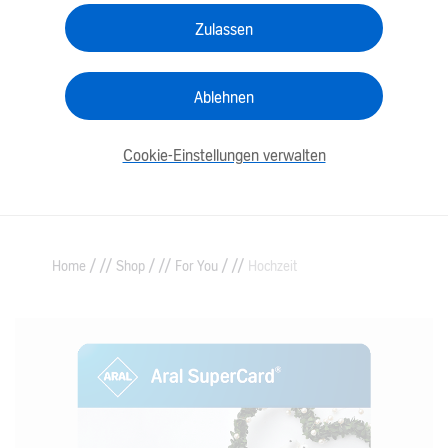
Zulassen
Ablehnen
Cookie-Einstellungen verwalten
/
/
/
Home
Shop
For You
Hochzeit