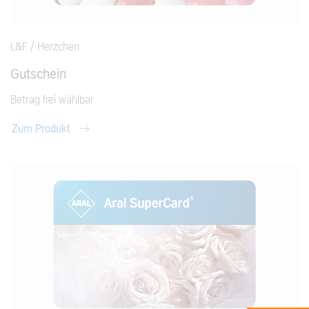
L&F / Herzchen
Gutschein
Betrag frei wählbar
Zum Produkt