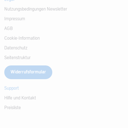
Nutzungsbedingungen Newsletter
Impressum
AGB
Cookie-Information
Datenschutz
Seitenstruktur
Widerrufsformular
Support
Hilfe und Kontakt
Preisliste