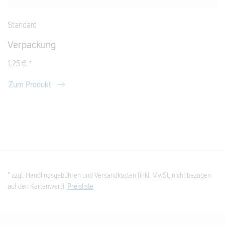
Standard
Verpackung
1,25 € *
Zum Produkt
* zzgl. Handlingsgebühren und Versandkosten (inkl. MwSt, nicht bezogen
auf den Kartenwert),
Preisliste