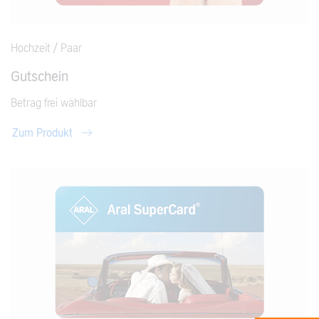
Hochzeit / Paar
Gutschein
Betrag frei wählbar
Zum Produkt