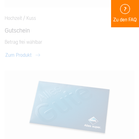
Hochzeit / Kuss
Zu den FAQ
Gutschein
Betrag frei wählbar
Zum Produkt