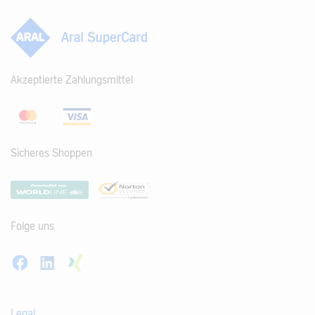
Akzeptierte Zahlungsmittel
Sicheres Shoppen
Folge uns
Legal