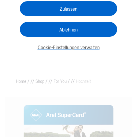
Zulassen
Ablehnen
Cookie-Einstellungen verwalten
/
/
/
Home
Shop
For You
Hochzeit