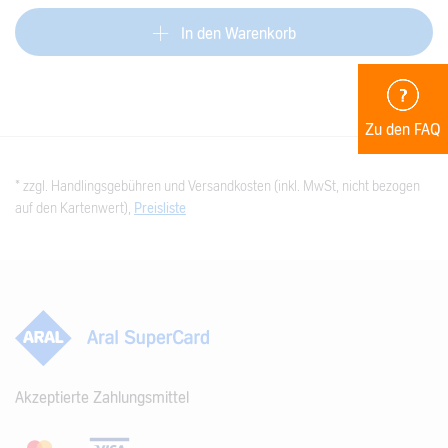
In den Warenkorb
Zu den FAQ
* zzgl. Handlingsgebühren und Versandkosten (inkl. MwSt, nicht bezogen
auf den Kartenwert),
Preisliste
Akzeptierte Zahlungsmittel