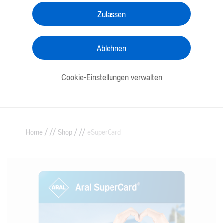
Zulassen
Ablehnen
Cookie-Einstellungen verwalten
/
/
Home
Shop
eSuperCard