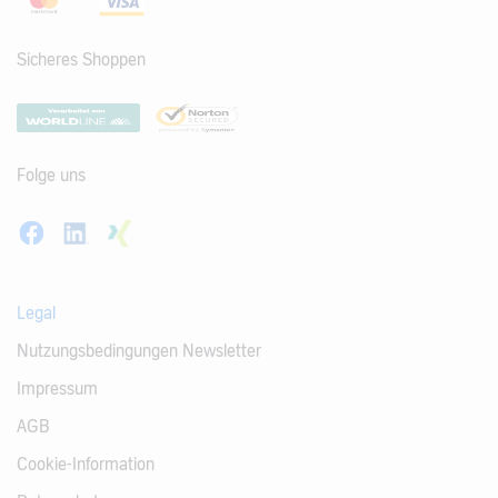
Sicheres Shoppen
Folge uns
Legal
Nutzungsbedingungen Newsletter
Impressum
AGB
Cookie-Information