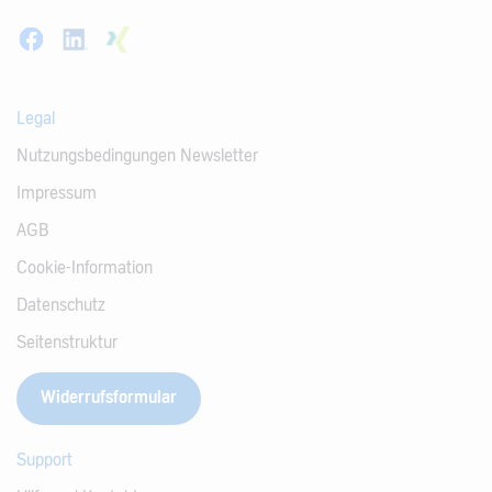
Legal
Nutzungsbedingungen Newsletter
Impressum
AGB
Cookie-Information
Datenschutz
Seitenstruktur
Widerrufsformular
Support