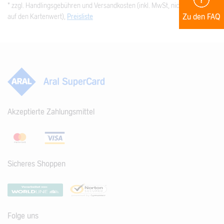
* zzgl. Handlingsgebühren und Versandkosten (inkl. MwSt, nicht bezogen
Zu den FAQ
auf den Kartenwert),
Preisliste
Akzeptierte Zahlungsmittel
Sicheres Shoppen
Folge uns