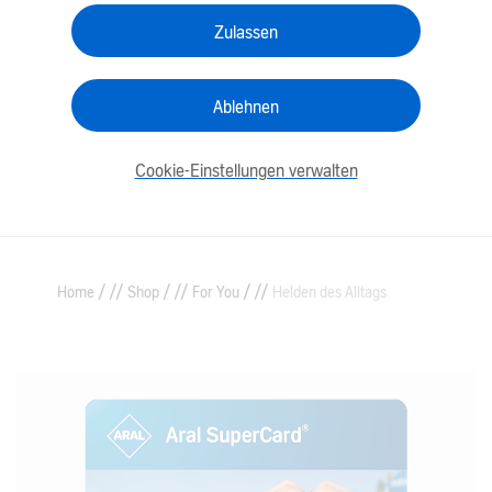
Zulassen
Ablehnen
Cookie-Einstellungen verwalten
/
/
/
Home
Shop
For You
Helden des Alltags