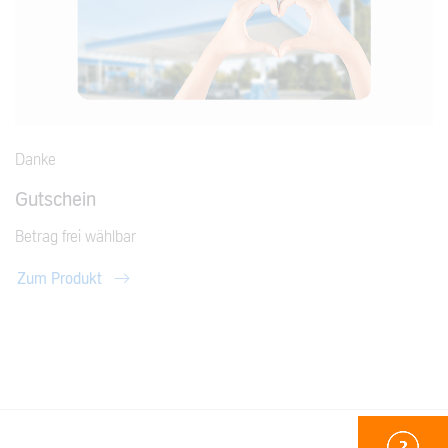
Danke
Gutschein
Betrag frei wählbar
Zum Produkt