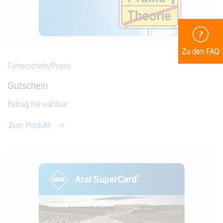
Zu den FAQ
Führerschein/Praxis
Gutschein
Betrag frei wählbar
Zum Produkt