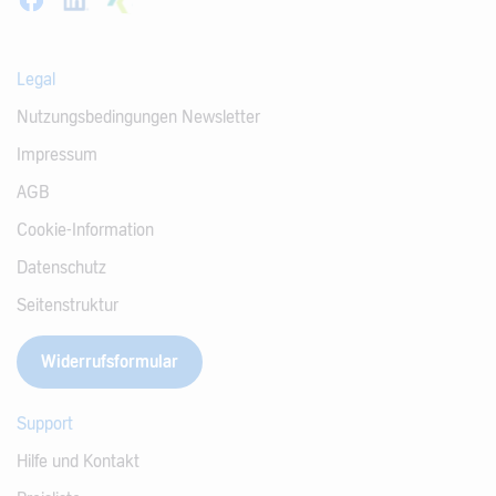
Legal
Nutzungsbedingungen Newsletter
Impressum
AGB
Cookie-Information
Datenschutz
Seitenstruktur
Widerrufsformular
Support
Hilfe und Kontakt