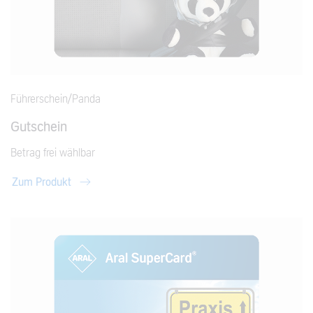
Führerschein/Panda
Gutschein
Betrag frei wählbar
Zum Produkt