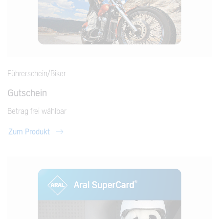
Führerschein/Biker
Gutschein
Betrag frei wählbar
Zum Produkt