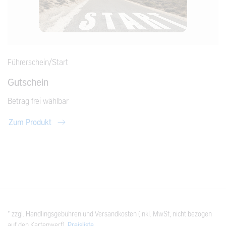
Führerschein/Start
Gutschein
Betrag frei wählbar
Zum Produkt
* zzgl. Handlingsgebühren und Versandkosten (inkl. MwSt, nicht bezogen
auf den Kartenwert),
Preisliste