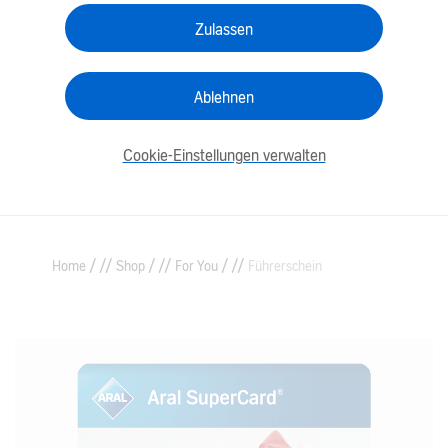
Zulassen
Ablehnen
Cookie-Einstellungen verwalten
/
/
/
Home
Shop
For You
Führerschein