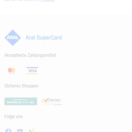
Akzeptierte Zahlungsmittel
Sicheres Shoppen
Folge uns