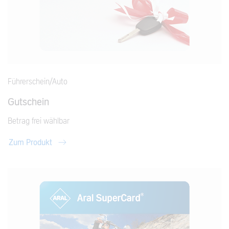
Führerschein/Auto
Gutschein
Betrag frei wählbar
Zum Produkt