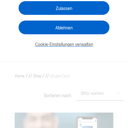
Zulassen
Ablehnen
Cookie-Einstellungen verwalten
/
/
Home
Shop
eSuperCard
Sortieren nach: