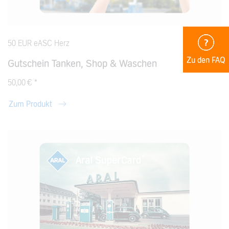
50 EUR eASC Herz
Zu den FAQ
Gutschein Tanken, Shop & Waschen
50,00 € *
Zum Produkt