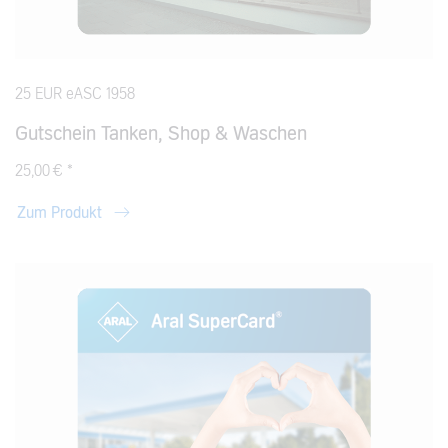
25 EUR eASC 1958
Gutschein Tanken, Shop & Waschen
25,00 € *
Zum Produkt