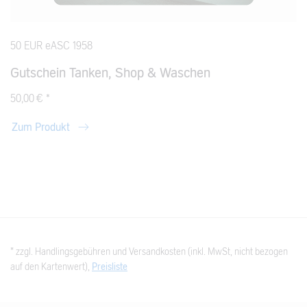
50 EUR eASC 1958
Gutschein Tanken, Shop & Waschen
50,00 € *
Zum Produkt
* zzgl. Handlingsgebühren und Versandkosten (inkl. MwSt, nicht bezogen
auf den Kartenwert),
Preisliste