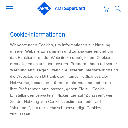
Cookie-Informationen
Wir verwenden Cookies, um Informationen zur Nutzung
unserer Website zu sammeln und zu analysieren und um
das Funktionieren der Website zu ermöglichen. Cookies
ermöglichen es uns und unseren Partnern, Ihnen relevante
Werbung anzuzeigen, wenn Sie unseren Internetauftritt und
die Websites von Drittanbietern, einschließlich sozialer
Netzwerke, besuchen. Für mehr Informationen oder um
Ihre Präferenzen anzupassen, gehen Sie zu „Cookie-
Einstellungen verwalten“. Klicken Sie auf "Zulassen", wenn
Sie der Nutzung von Cookies zustimmen, oder auf
"Ablehnen", um nur technisch notwendige Cookies
zuzulassen.