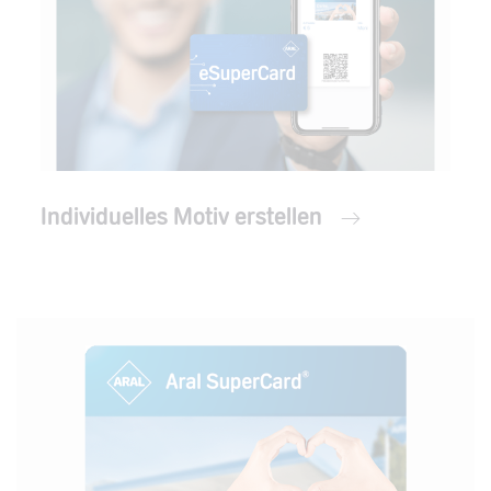
Individuelles Motiv erstellen