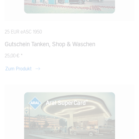
25 EUR eASC 1950
Gutschein Tanken, Shop & Waschen
25,00 € *
Zum Produkt